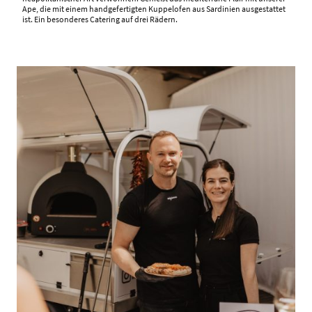
Ape, die mit einem handgefertigten Kuppelofen aus Sardinien ausgestattet
ist. Ein besonderes Catering auf drei Rädern.