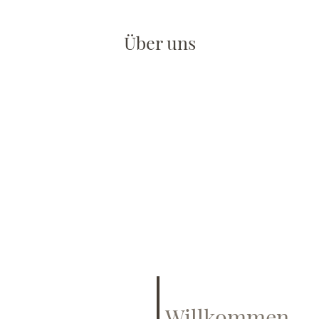
Über uns
Willkommen