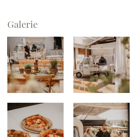
Galerie